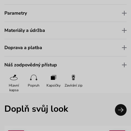
Parametry
Materiály a údržba
Doprava a platba
Náš zodpovědný přístup
Hlavní
Popruh
Kapsičky
Zavírání zip
kapsa
Doplň svůj look