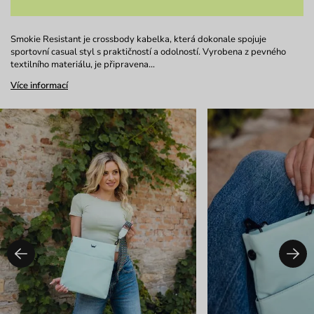
Smokie Resistant je crossbody kabelka, která dokonale spojuje
sportovní casual styl s praktičností a odolností. Vyrobena z pevného
textilního materiálu, je připravena…
Více informací