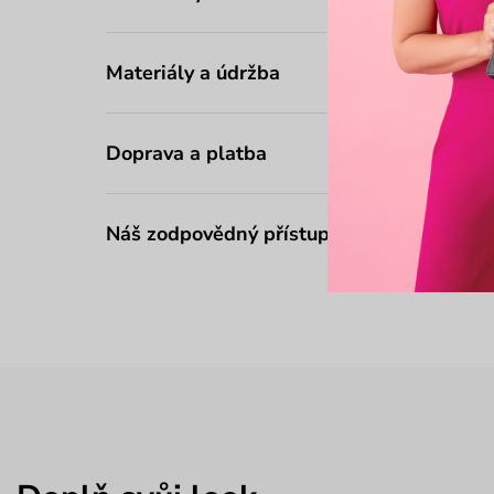
Materiály a údržba
Doprava a platba
Náš zodpovědný přístup