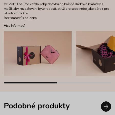
Ve VUCH balíme každou objednávku do krásné dárkové krabičky s
mašlí, aby rozbalování bylo radostí, ať už pro sebe nebo jako dárek pro
někoho blízkého.
Bez starostí s balením.
Více informací
Podobné produkty