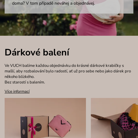
doma? V tom případě neváhej a objednávej.
Dárkové balení
Ve VUCH balíme každou objednávku do krásné dárkové krabičky s
mašlí, aby rozbalování bylo radostí, ať už pro sebe nebo jako dárek pro
někoho blízkého.
Bez starostí s balením.
Více informací