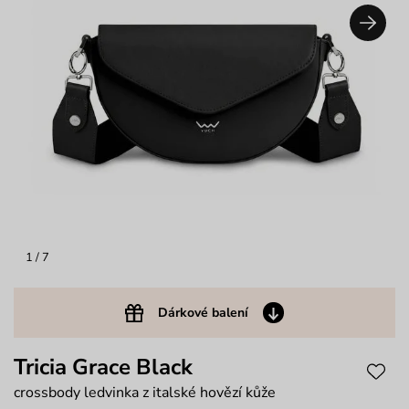
1
/ 7
Dárkové balení
Tricia Grace Black
crossbody ledvinka z italské hovězí kůže