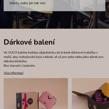
města, nebo jen tak ven.
Dárkové balení
Ve VUCH balíme každou objednávku do krásné dárkové krabičky s
mašlí, aby rozbalování bylo radostí, ať už pro sebe nebo jako dárek pro
někoho blízkého.
Bez starostí s balením.
Více informací