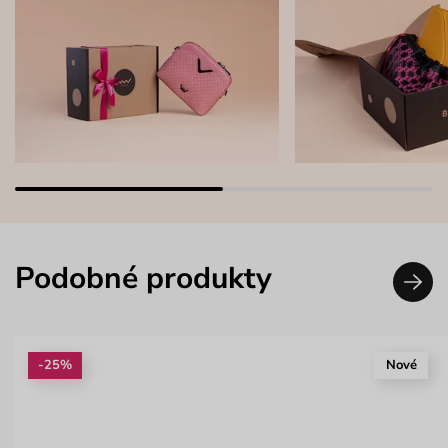
Podobné produkty
-25%
Nové