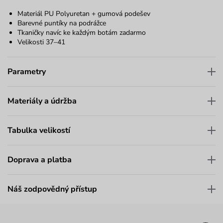
Materiál PU Polyuretan + gumová podešev
Barevné puntíky na podrážce
Tkaničky navíc ke každým botám zadarmo
Velikosti 37–41
Parametry
Materiály a údržba
Tabulka velikostí
Doprava a platba
Náš zodpovědný přístup