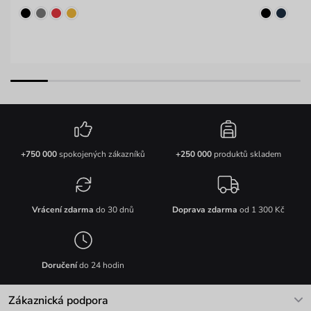
+750 000
spokojených zákazníků
+250 000
produktů skladem
Vrácení zdarma
do 30 dnů
Doprava zdarma
od 1 300 Kč
Doručení
do 24 hodin
Zákaznická podpora