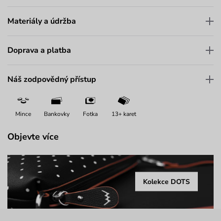
Materiály a údržba
Doprava a platba
Náš zodpovědný přístup
Mince
Bankovky
Fotka
13+ karet
Objevte více
Kolekce DOTS