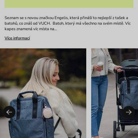
Seznam se s novou značkou Engelis, která přináší to nejlepší z tašek a
batohů, co znáš od VUCH. Batoh, který má všechno na svém místě. Víc
kapes znamená víc místa na…
Více informací