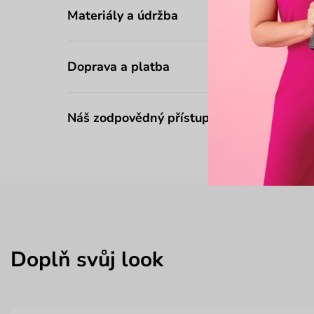
Materiály a údržba
Doprava a platba
Náš zodpovědný přístup
Doplň svůj look