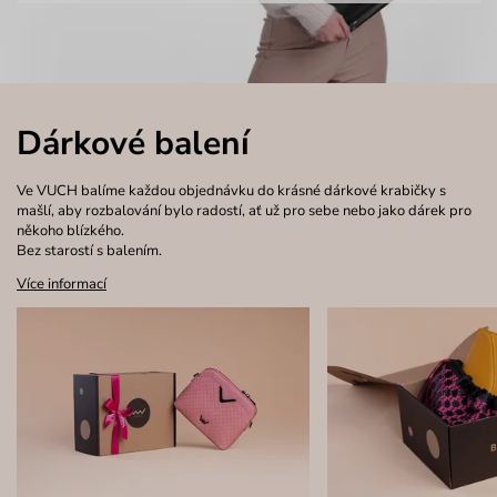
Dárkové balení
Ve VUCH balíme každou objednávku do krásné dárkové krabičky s
mašlí, aby rozbalování bylo radostí, ať už pro sebe nebo jako dárek pro
někoho blízkého.
Bez starostí s balením.
Více informací