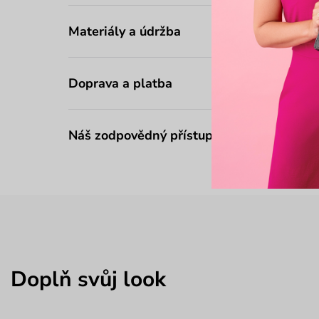
Materiály a údržba
Doprava a platba
Náš zodpovědný přístup
Doplň svůj look