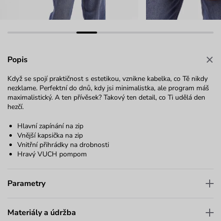
Popis
Když se spojí praktičnost s estetikou, vznikne kabelka, co Tě nikdy
nezklame. Perfektní do dnů, kdy jsi minimalistka, ale program máš
maximalistický. A ten přívěsek? Takový ten detail, co Ti udělá den
hezčí.
Hlavní zapínání na zip
Vnější kapsička na zip
Vnitřní přihrádky na drobnosti
Hravý VUCH pompom
Parametry
Materiály a údržba