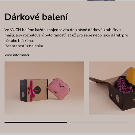
Dárkové balení
Ve VUCH balíme každou objednávku do krásné dárkové krabičky s
mašlí, aby rozbalování bylo radostí, ať už pro sebe nebo jako dárek pro
někoho blízkého.
Bez starostí s balením.
Více informací