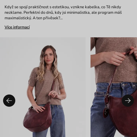
Když se spojí praktičnost s estetikou, vznikne kabelka, co Tě nikdy
nezklame. Perfektní do dnů, kdy jsi minimalistka, ale program máš
maximalistický. A ten přívěsek?…
Více informací