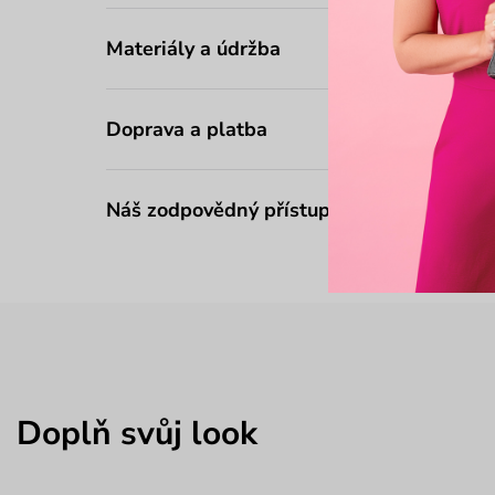
Materiály a údržba
Doprava a platba
Náš zodpovědný přístup
Doplň svůj look