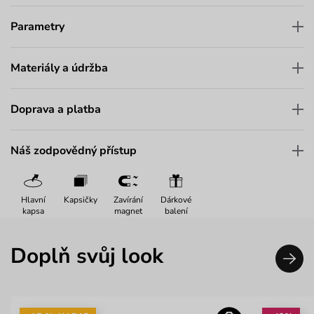
Parametry
Materiály a údržba
Doprava a platba
Náš zodpovědný přístup
Hlavní
Kapsičky
Zavírání
Dárkové
kapsa
magnet
balení
Doplň svůj look