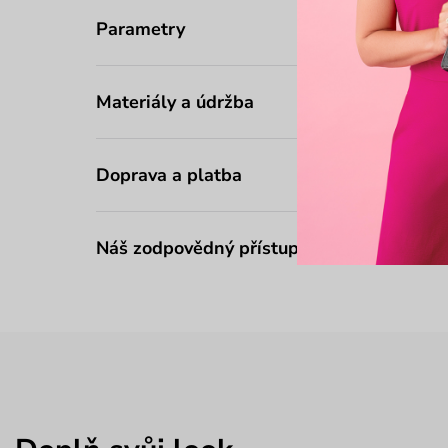
Parametry
Materiály a údržba
Doprava a platba
Náš zodpovědný přístup