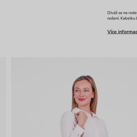
Díváš se na rede
nošení. Kabelku 
Více informac