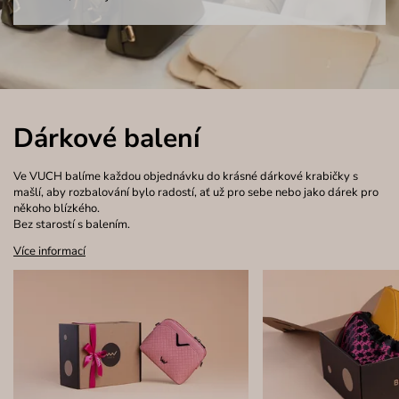
Dárkové balení
Ve VUCH balíme každou objednávku do krásné dárkové krabičky s
mašlí, aby rozbalování bylo radostí, ať už pro sebe nebo jako dárek pro
někoho blízkého.
Bez starostí s balením.
Více informací