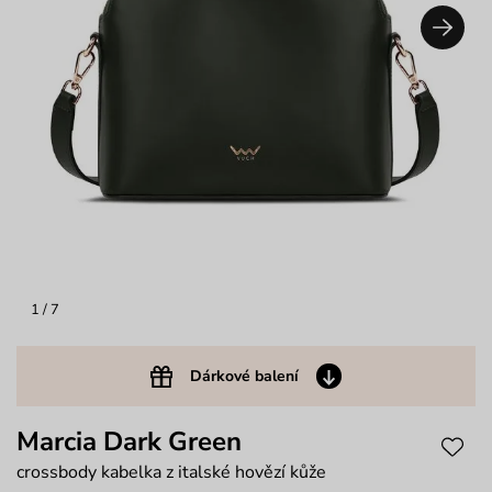
1
/ 7
Dárkové balení
Marcia Dark Green
crossbody kabelka z italské hovězí kůže