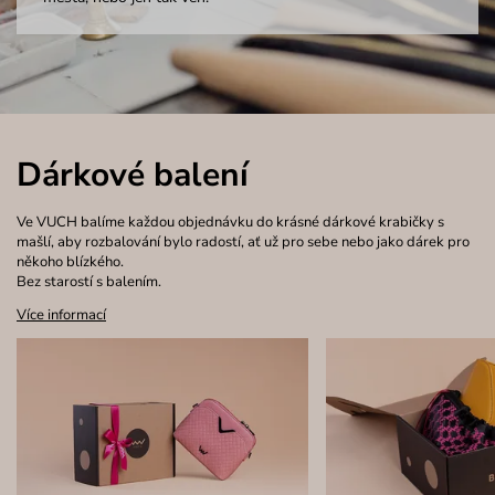
Dárkové balení
Ve VUCH balíme každou objednávku do krásné dárkové krabičky s
mašlí, aby rozbalování bylo radostí, ať už pro sebe nebo jako dárek pro
někoho blízkého.
Bez starostí s balením.
Více informací