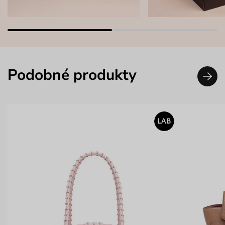
Podobné produkty