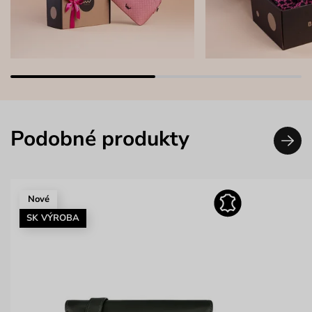
Podobné produkty
Nové
SK VÝROBA