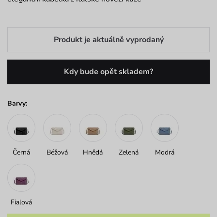
Produkt je aktuálně vyprodaný
Kdy bude opět skladem?
Barvy:
Černá
Béžová
Hnědá
Zelená
Modrá
Fialová