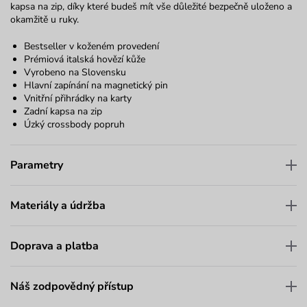
kapsa na zip, díky které budeš mít vše důležité bezpečně uloženo a
okamžitě u ruky.
Bestseller v koženém provedení
Prémiová italská hovězí kůže
Vyrobeno na Slovensku
Hlavní zapínání na magnetický pin
Vnitřní přihrádky na karty
Zadní kapsa na zip
Úzký crossbody popruh
Parametry
Materiály a údržba
Doprava a platba
Náš zodpovědný přístup