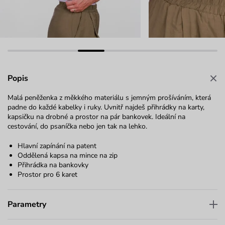
Popis
Malá peněženka z měkkého materiálu s jemným prošíváním, která
padne do každé kabelky i ruky. Uvnitř najdeš přihrádky na karty,
kapsičku na drobné a prostor na pár bankovek. Ideální na
cestování, do psaníčka nebo jen tak na lehko.
Hlavní zapínání na patent
Oddělená kapsa na mince na zip
Přihrádka na bankovky
Prostor pro 6 karet
Parametry