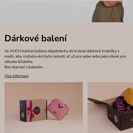
Dárkové balení
Ve VUCH balíme každou objednávku do krásné dárkové krabičky s
mašlí, aby rozbalování bylo radostí, ať už pro sebe nebo jako dárek pro
někoho blízkého.
Bez starostí s balením.
Více informací