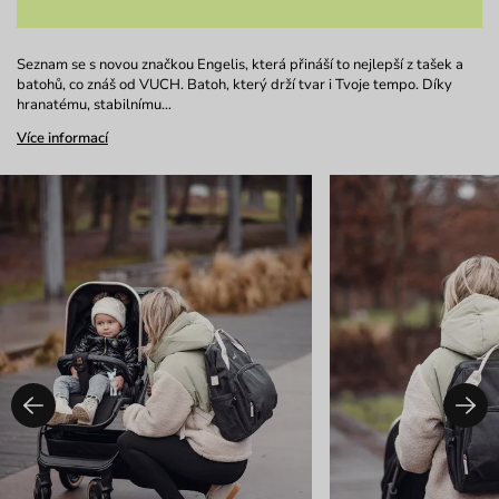
Seznam se s novou značkou Engelis, která přináší to nejlepší z tašek a
batohů, co znáš od VUCH. Batoh, který drží tvar i Tvoje tempo. Díky
hranatému, stabilnímu…
Více informací