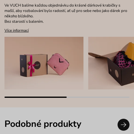
Ve VUCH balíme každou objednávku do krásné dárkové krabičky s
mašlí, aby rozbalování bylo radostí, ať už pro sebe nebo jako dárek pro
někoho blízkého.
Bez starostí s balením.
Více informací
Podobné produkty