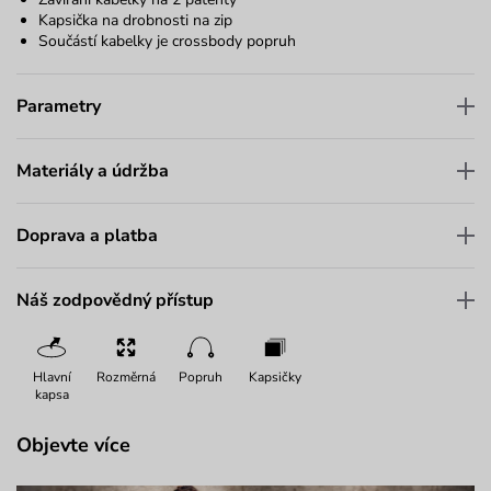
Kapsička na drobnosti na zip
Součástí kabelky je crossbody popruh
Parametry
Materiály a údržba
Doprava a platba
Náš zodpovědný přístup
Hlavní
Rozměrná
Popruh
Kapsičky
kapsa
Objevte více