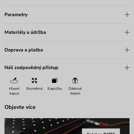
Parametry
Materiály a údržba
Doprava a platba
Náš zodpovědný přístup
Hlavní
Rozměrná
Kapsičky
Dárkové
kapsa
balení
Objevte více