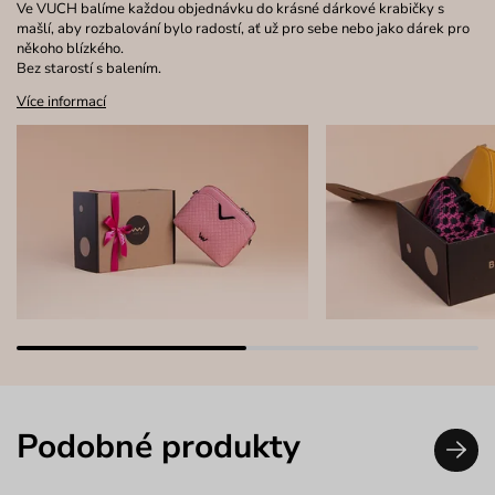
Ve VUCH balíme každou objednávku do krásné dárkové krabičky s
mašlí, aby rozbalování bylo radostí, ať už pro sebe nebo jako dárek pro
někoho blízkého.
Bez starostí s balením.
Více informací
Podobné produkty