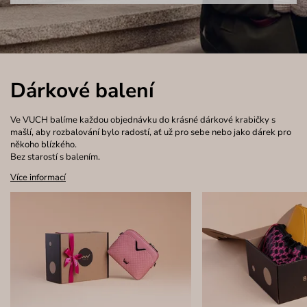
Dárkové balení
Ve VUCH balíme každou objednávku do krásné dárkové krabičky s
mašlí, aby rozbalování bylo radostí, ať už pro sebe nebo jako dárek pro
někoho blízkého.
Bez starostí s balením.
Více informací