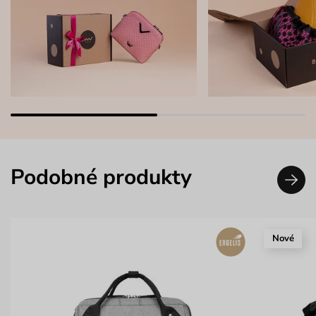
Podobné produkty
Nové