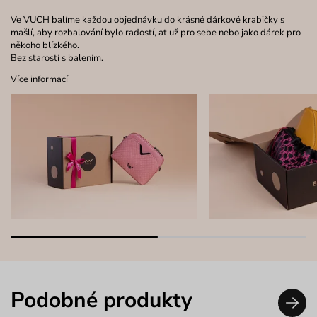
Ve VUCH balíme každou objednávku do krásné dárkové krabičky s
mašlí, aby rozbalování bylo radostí, ať už pro sebe nebo jako dárek pro
někoho blízkého.
Bez starostí s balením.
Více informací
Podobné produkty