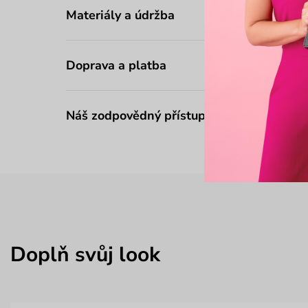
Materiály a údržba
Doprava a platba
Náš zodpovědný přístup
Doplň svůj look