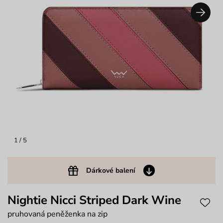
1
/ 5
Dárkové balení
Nightie Nicci Striped Dark Wine
pruhovaná peněženka na zip