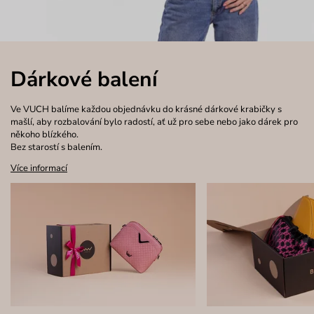
Dárkové balení
Ve VUCH balíme každou objednávku do krásné dárkové krabičky s
mašlí, aby rozbalování bylo radostí, ať už pro sebe nebo jako dárek pro
někoho blízkého.
Bez starostí s balením.
Více informací