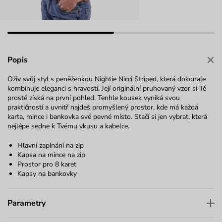
Popis
Oživ svůj styl s peněženkou Nightie Nicci Striped, která dokonale
kombinuje eleganci s hravostí. Její originální pruhovaný vzor si Tě
prostě získá na první pohled. Tenhle kousek vyniká svou
praktičností a uvnitř najdeš promyšlený prostor, kde má každá
karta, mince i bankovka své pevné místo. Stačí si jen vybrat, která
nejlépe sedne k Tvému vkusu a kabelce.
Hlavní zapínání na zip
Kapsa na mince na zip
Prostor pro 8 karet
Kapsy na bankovky
Parametry