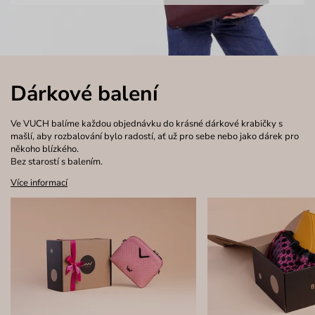
Dárkové balení
Ve VUCH balíme každou objednávku do krásné dárkové krabičky s
mašlí, aby rozbalování bylo radostí, ať už pro sebe nebo jako dárek pro
někoho blízkého.
Bez starostí s balením.
Více informací