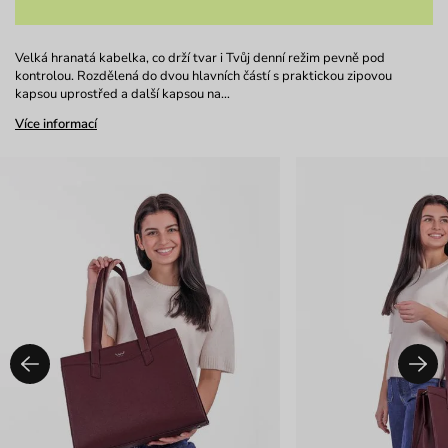
Velká hranatá kabelka, co drží tvar i Tvůj denní režim pevně pod
kontrolou. Rozdělená do dvou hlavních částí s praktickou zipovou
kapsou uprostřed a další kapsou na…
Více informací