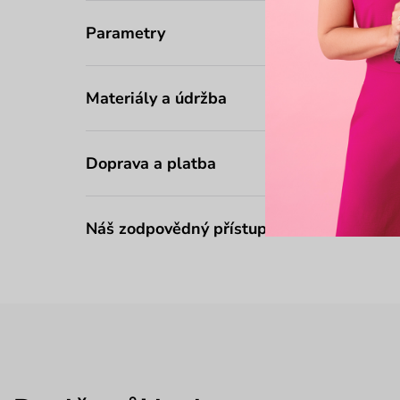
Parametry
Materiály a údržba
Doprava a platba
Náš zodpovědný přístup