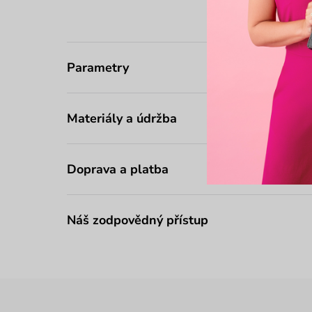
Parametry
Materiály a údržba
Doprava a platba
Náš zodpovědný přístup