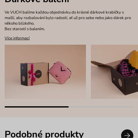
Ve VUCH balíme každou objednávku do krásné dárkové krabičky s
mašlí, aby rozbalování bylo radostí, ať už pro sebe nebo jako dárek pro
někoho blízkého.
Bez starostí s balením.
Více informací
Podobné produkty