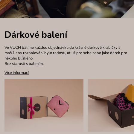
Dárkové balení
Ve VUCH balíme každou objednávku do krásné dárkové krabičky s
mašlí, aby rozbalování bylo radostí, ať už pro sebe nebo jako dárek pro
někoho blízkého.
Bez starostí s balením.
Více informací