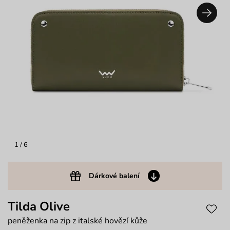
1
/ 6
Dárkové balení
Tilda Olive
peněženka na zip z italské hovězí kůže