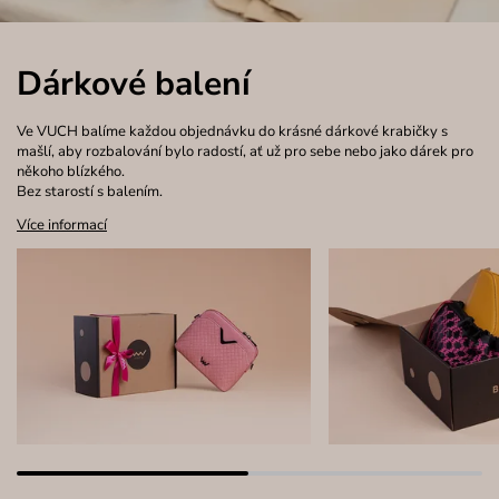
Dárkové balení
Ve VUCH balíme každou objednávku do krásné dárkové krabičky s
mašlí, aby rozbalování bylo radostí, ať už pro sebe nebo jako dárek pro
někoho blízkého.
Bez starostí s balením.
Více informací