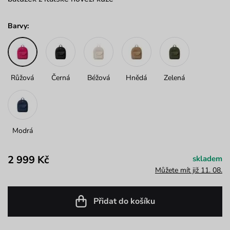
Barvy:
Růžová
Černá
Béžová
Hnědá
Zelená
Modrá
2 999 Kč
skladem
Můžete mít již 11. 08.
Přidat do košíku