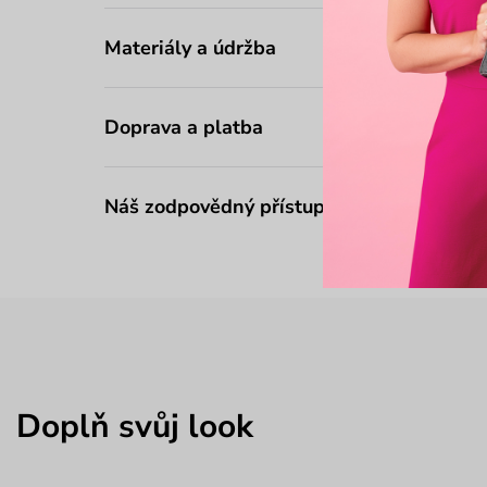
Materiály a údržba
Doprava a platba
Náš zodpovědný přístup
Doplň svůj look