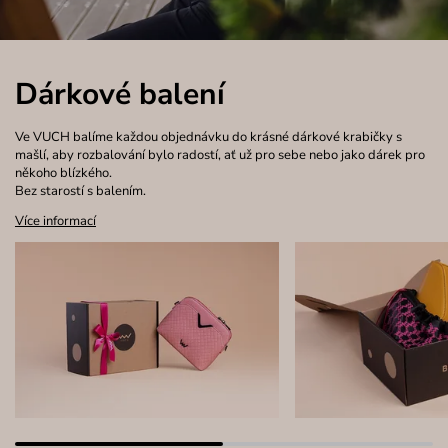
Dárkové balení
Ve VUCH balíme každou objednávku do krásné dárkové krabičky s
mašlí, aby rozbalování bylo radostí, ať už pro sebe nebo jako dárek pro
někoho blízkého.
Bez starostí s balením.
Více informací