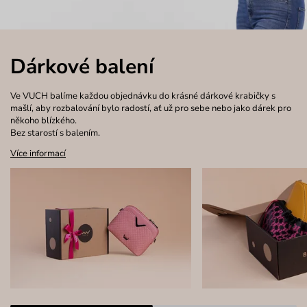
Dárkové balení
Ve VUCH balíme každou objednávku do krásné dárkové krabičky s
mašlí, aby rozbalování bylo radostí, ať už pro sebe nebo jako dárek pro
někoho blízkého.
Bez starostí s balením.
Více informací