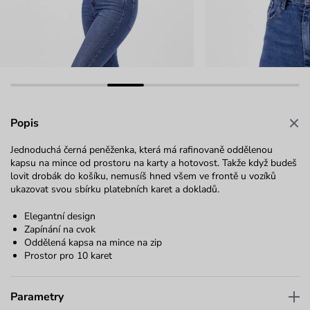
Popis
Jednoduchá černá peněženka, která má rafinovaně oddělenou
kapsu na mince od prostoru na karty a hotovost. Takže když budeš
lovit drobák do košíku, nemusíš hned všem ve frontě u vozíků
ukazovat svou sbírku platebních karet a dokladů.
Elegantní design
Zapínání na cvok
Oddělená kapsa na mince na zip
Prostor pro 10 karet
Parametry