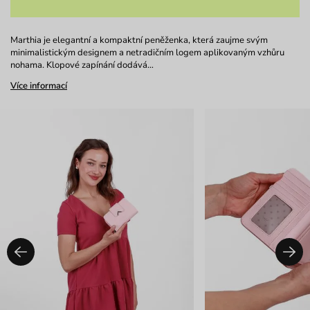
Marthia je elegantní a kompaktní peněženka, která zaujme svým
minimalistickým designem a netradičním logem aplikovaným vzhůru
nohama. Klopové zapínání dodává…
Více informací