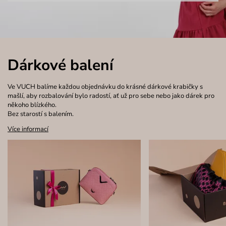
Dárkové balení
Ve VUCH balíme každou objednávku do krásné dárkové krabičky s
mašlí, aby rozbalování bylo radostí, ať už pro sebe nebo jako dárek pro
někoho blízkého.
Bez starostí s balením.
Více informací