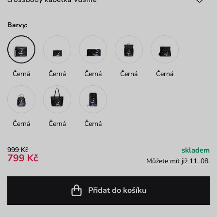
Barvy:
Černá
Černá
Černá
Černá
Černá
Černá
Černá
Černá
999 Kč
skladem
799 Kč
Můžete mít již 11. 08.
Přidat do košíku