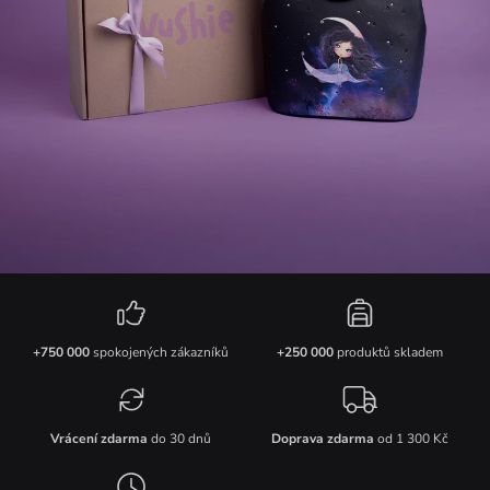
+750 000
spokojených zákazníků
+250 000
produktů skladem
Vrácení zdarma
do 30 dnů
Doprava zdarma
od 1 300 Kč