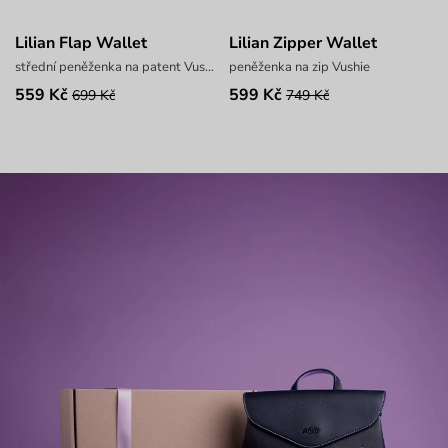
Lilian Flap Wallet
Lilian Zipper Wallet
střední peněženka na patent Vushie
peněženka na zip Vushie
559 Kč
599 Kč
699 Kč
749 Kč