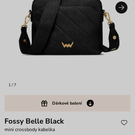
1
/ 7
Dárkové balení
Fossy Belle Black
mini crossbody kabelka