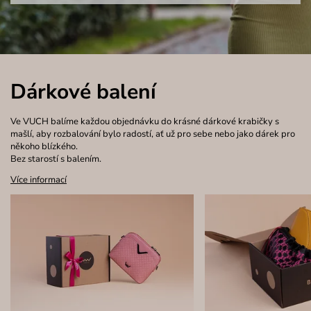
Dárkové balení
Ve VUCH balíme každou objednávku do krásné dárkové krabičky s
mašlí, aby rozbalování bylo radostí, ať už pro sebe nebo jako dárek pro
někoho blízkého.
Bez starostí s balením.
Více informací