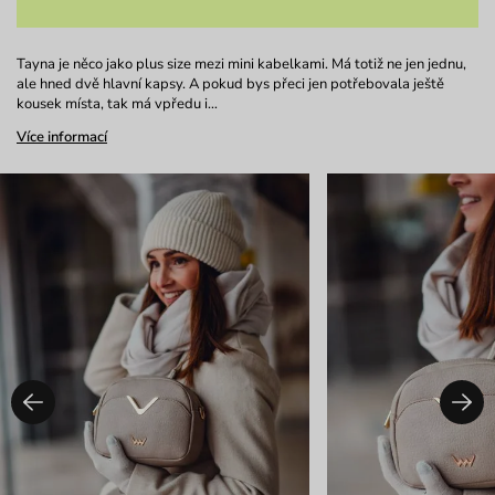
Tayna je něco jako plus size mezi mini kabelkami. Má totiž ne jen jednu,
ale hned dvě hlavní kapsy. A pokud bys přeci jen potřebovala ještě
kousek místa, tak má vpředu i…
Více informací