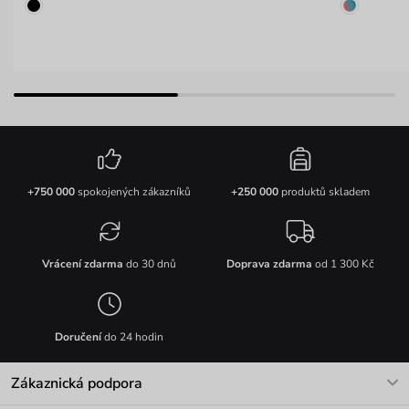
+750 000
spokojených zákazníků
+250 000
produktů skladem
Vrácení zdarma
do 30 dnů
Doprava zdarma
od 1 300 Kč
Doručení
do 24 hodin
Zákaznická podpora