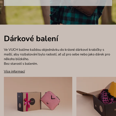
Dárkové balení
Ve VUCH balíme každou objednávku do krásné dárkové krabičky s
mašlí, aby rozbalování bylo radostí, ať už pro sebe nebo jako dárek pro
někoho blízkého.
Bez starostí s balením.
Více informací