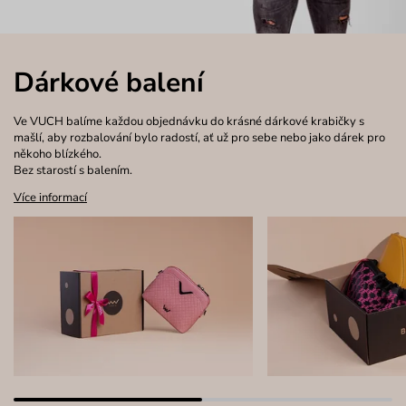
Dárkové balení
Ve VUCH balíme každou objednávku do krásné dárkové krabičky s
mašlí, aby rozbalování bylo radostí, ať už pro sebe nebo jako dárek pro
někoho blízkého.
Bez starostí s balením.
Více informací