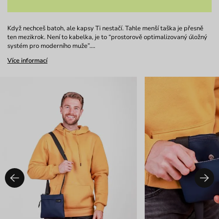
Když nechceš batoh, ale kapsy Ti nestačí. Tahle menší taška je přesně
ten mezikrok. Není to kabelka, je to “prostorově optimalizovaný úložný
systém pro moderního muže”.…
Více informací