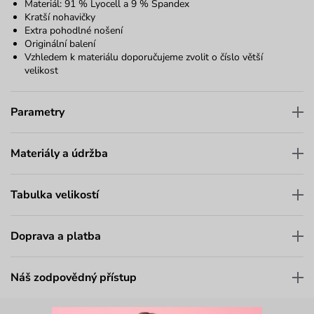
Materiál: 91 % Lyocell a 9 % Spandex
Kratší nohavičky
Extra pohodlné nošení
Originální balení
Vzhledem k materiálu doporučujeme zvolit o číslo větší
velikost
Parametry
Materiály a údržba
Tabulka velikostí
Doprava a platba
Náš zodpovědný přístup