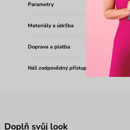
Parametry
Materiály a údržba
Doprava a platba
Náš zodpovědný přístup
Doplň svůj look