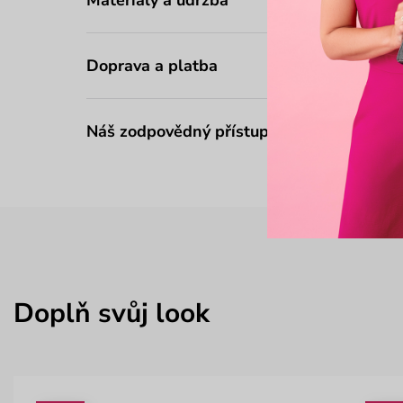
Doprava a platba
Náš zodpovědný přístup
Doplň svůj look